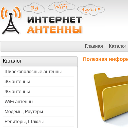
Главная
Каталог
Полезная инфор
Каталог
Широкополосные антенны
3G антенны
4G антенны
WiFi антенны
Модемы, Роутеры
Репитеры, Шлюзы