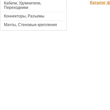
Каталог 
Кабели, Удлинители,
Переходники
Коннекторы, Разъемы
Мачты, Стеновые крепления